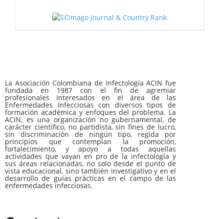
La Asociación Colombiana de Infectología ACIN fue
fundada en 1987 con el fin de agremiar
profesionales interesados en el área de las
Enfermedades Infecciosas con diversos tipos de
formación académica y enfoques del problema. La
ACIN, es una organización no gubernamental, de
carácter científico, no partidista, sin fines de lucro,
sin discriminación de ningún tipo, regida por
principios que contemplan la promoción,
fortalecimiento, y apoyo a todas aquellas
actividades que vayan en pro de la infectología y
sus áreas relacionadas, no solo desde el punto de
vista educacional, sino también investigativo y en el
desarrollo de guías prácticas en el campo de las
enfermedades infecciosas.