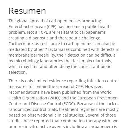
Resumen
The global spread of carbapenemase-producing
Enterobacteriaceae (CPE) has become a public health
problem. Not all CPE are resistant to carbapenems
creating a diagnostic and therapeutic challenge.
Furthermore, as resistance to carbapenems can also be
mediated by other ?-lactamases combined with defects in
membrane permeability, their detection can be difficult
by microbiology laboratories that lack molecular tools,
which may limit and often delay the correct antibiotic
selection.
There is only limited evidence regarding infection control
measures to contain the spread of CPE. However,
recomendations have been published from the World
Health Organization (WHO) and the European Prevention
Center and Disease Control (ECDC). Because of the lack of
randomized control trials, treatment regimens are mostly
based on observational clinical studies. Several of those
studies have reported that combination therapy with two
or more in vitro-active agents including a carbapenem is