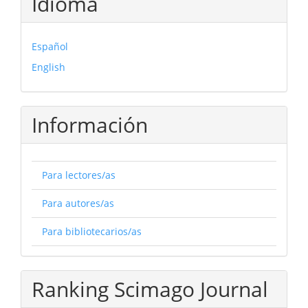
Idioma
Español
English
Información
Para lectores/as
Para autores/as
Para bibliotecarios/as
Ranking Scimago Journal