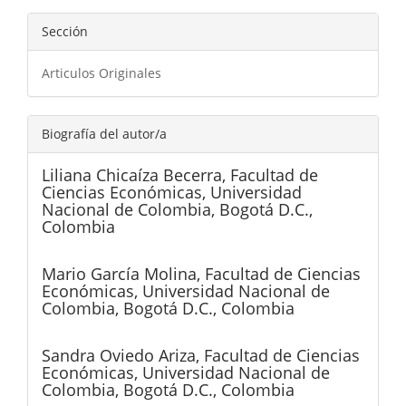
Sección
Articulos Originales
Biografía del autor/a
Liliana Chicaíza Becerra,
Facultad de
Ciencias Económicas, Universidad
Nacional de Colombia, Bogotá D.C.,
Colombia
Mario García Molina,
Facultad de Ciencias
Económicas, Universidad Nacional de
Colombia, Bogotá D.C., Colombia
Sandra Oviedo Ariza,
Facultad de Ciencias
Económicas, Universidad Nacional de
Colombia, Bogotá D.C., Colombia