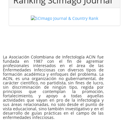
Ranking Scimago Journal
La Asociación Colombiana de Infectología ACIN fue
fundada en 1987 con el fin de agremiar
profesionales interesados en el área de las
Enfermedades Infecciosas con diversos tipos de
formación académica y enfoques del problema. La
ACIN, es una organización no gubernamental, de
carácter científico, no partidista, sin fines de lucro,
sin discriminación de ningún tipo, regida por
principios que contemplan la promoción,
fortalecimiento, y apoyo a todas aquellas
actividades que vayan en pro de la infectología y
sus áreas relacionadas, no solo desde el punto de
vista educacional, sino también investigativo y en el
desarrollo de guías prácticas en el campo de las
enfermedades infecciosas.