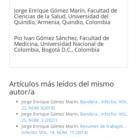
Jorge Enrique Gómez Marín,
Facultad de
Ciencias de la Salud, Universidad del
Quindío, Armenia, Quindío, Colombia
Pio Ivan Gómez Sánchez,
Facultad de
Medicina, Universidad Nacional de
Colombia, Bogotá D.C., Colombia
Artículos más leídos del mismo
autor/a
Jorge Enrique Gómez Marín,
Bandera
,
Infectio: VOL.
22, NUM 3(2018)
Jorge Enrique Gómez Marín,
Bandera
,
Infectio: VOL.
25, NÚM. 2 (2021)
Jorge Enrique Gómez Marín,
Resumes de trabajos
,
Infectio: VOL. 18, NÚM. 1S (2014)