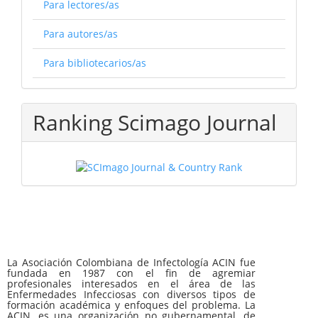
Para lectores/as
Para autores/as
Para bibliotecarios/as
Ranking Scimago Journal
La Asociación Colombiana de Infectología ACIN fue
fundada en 1987 con el fin de agremiar
profesionales interesados en el área de las
Enfermedades Infecciosas con diversos tipos de
formación académica y enfoques del problema. La
ACIN, es una organización no gubernamental, de