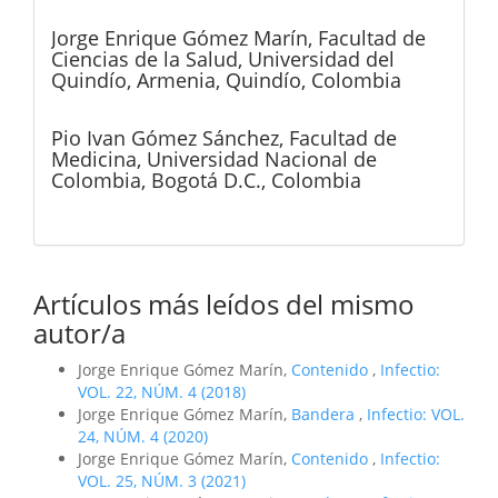
Jorge Enrique Gómez Marín,
Facultad de
Ciencias de la Salud, Universidad del
Quindío, Armenia, Quindío, Colombia
Pio Ivan Gómez Sánchez,
Facultad de
Medicina, Universidad Nacional de
Colombia, Bogotá D.C., Colombia
Artículos más leídos del mismo
autor/a
Jorge Enrique Gómez Marín,
Contenido
,
Infectio:
VOL. 22, NÚM. 4 (2018)
Jorge Enrique Gómez Marín,
Bandera
,
Infectio: VOL.
24, NÚM. 4 (2020)
Jorge Enrique Gómez Marín,
Contenido
,
Infectio:
VOL. 25, NÚM. 3 (2021)