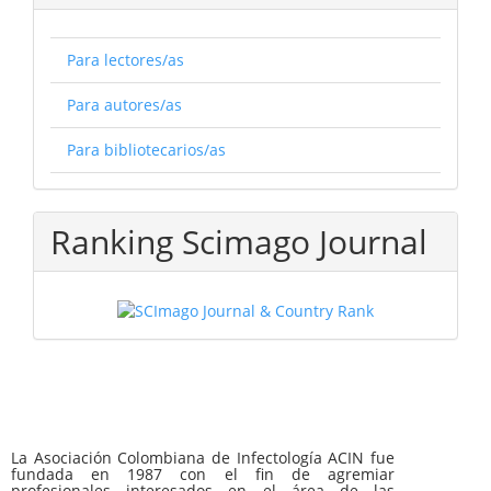
Para lectores/as
Para autores/as
Para bibliotecarios/as
Ranking Scimago Journal
La Asociación Colombiana de Infectología ACIN fue
fundada en 1987 con el fin de agremiar
profesionales interesados en el área de las