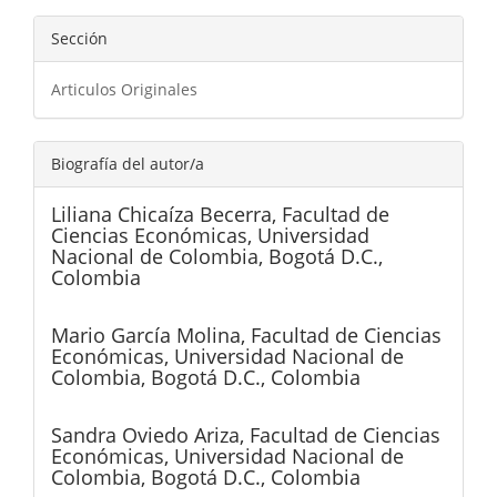
Sección
Articulos Originales
Biografía del autor/a
Liliana Chicaíza Becerra,
Facultad de
Ciencias Económicas, Universidad
Nacional de Colombia, Bogotá D.C.,
Colombia
Mario García Molina,
Facultad de Ciencias
Económicas, Universidad Nacional de
Colombia, Bogotá D.C., Colombia
Sandra Oviedo Ariza,
Facultad de Ciencias
Económicas, Universidad Nacional de
Colombia, Bogotá D.C., Colombia