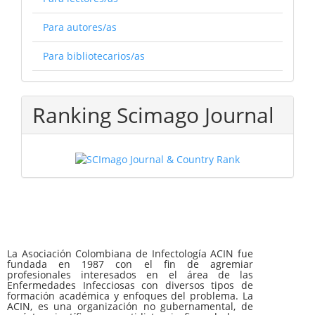
Para autores/as
Para bibliotecarios/as
Ranking Scimago Journal
La Asociación Colombiana de Infectología ACIN fue
fundada en 1987 con el fin de agremiar
profesionales interesados en el área de las
Enfermedades Infecciosas con diversos tipos de
formación académica y enfoques del problema. La
ACIN, es una organización no gubernamental, de