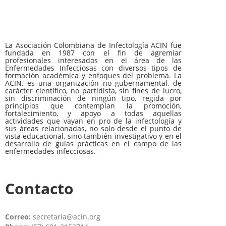
La Asociación Colombiana de Infectología ACIN fue
fundada en 1987 con el fin de agremiar
profesionales interesados en el área de las
Enfermedades Infecciosas con diversos tipos de
formación académica y enfoques del problema. La
ACIN, es una organización no gubernamental, de
carácter científico, no partidista, sin fines de lucro,
sin discriminación de ningún tipo, regida por
principios que contemplan la promoción,
fortalecimiento, y apoyo a todas aquellas
actividades que vayan en pro de la infectología y
sus áreas relacionadas, no solo desde el punto de
vista educacional, sino también investigativo y en el
desarrollo de guías prácticas en el campo de las
enfermedades infecciosas.
Contacto
Correo:
secretaria@acin.org