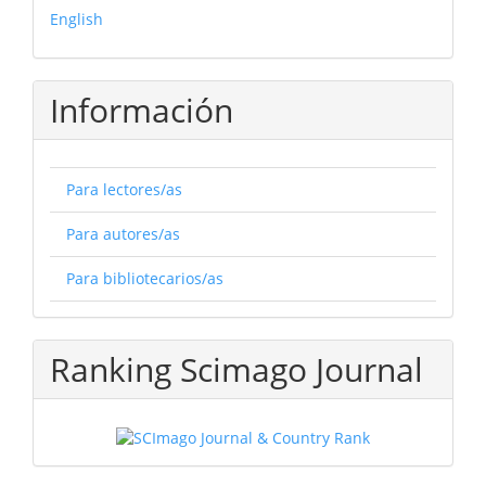
English
Información
Para lectores/as
Para autores/as
Para bibliotecarios/as
Ranking Scimago Journal