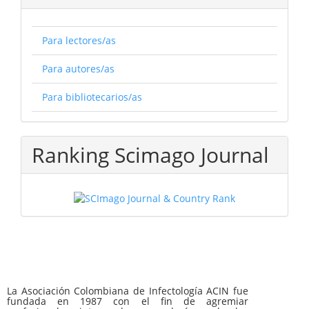
Para lectores/as
Para autores/as
Para bibliotecarios/as
Ranking Scimago Journal
La Asociación Colombiana de Infectología ACIN fue
fundada en 1987 con el fin de agremiar