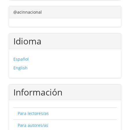
@acinnacional
Idioma
Español
English
Información
Para lectores/as
Para autores/as