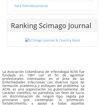
Para bibliotecarios/as
Ranking Scimago Journal
La Asociación Colombiana de Infectología ACIN fue
fundada en 1987 con el fin de agremiar
profesionales interesados en el área de las
Enfermedades Infecciosas con diversos tipos de
formación académica y enfoques del problema. La
ACIN, es una organización no gubernamental, de
carácter científico, no partidista, sin fines de lucro,
sin discriminación de ningún tipo, regida por
principios que contemplan la promoción,
fortalecimiento, y apoyo a todas aquellas