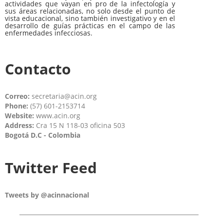
actividades que vayan en pro de la infectología y
sus áreas relacionadas, no solo desde el punto de
vista educacional, sino también investigativo y en el
desarrollo de guías prácticas en el campo de las
enfermedades infecciosas.
Contacto
Correo:
secretaria@acin.org
Phone:
(57) 601-2153714
Website:
www.acin.org
Address:
Cra 15 N 118-03 oficina 503
Bogotá D.C - Colombia
Twitter Feed
Tweets by @acinnacional