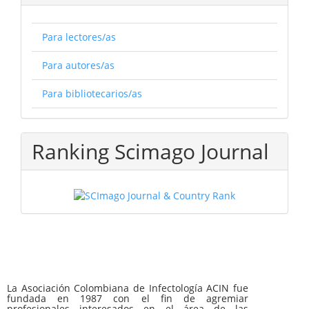
Para lectores/as
Para autores/as
Para bibliotecarios/as
Ranking Scimago Journal
La Asociación Colombiana de Infectología ACIN fue
fundada en 1987 con el fin de agremiar
profesionales interesados en el área de las