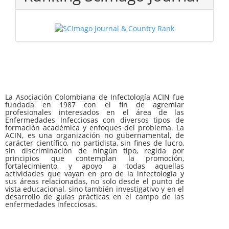
La Asociación Colombiana de Infectología ACIN fue
fundada en 1987 con el fin de agremiar
profesionales interesados en el área de las
Enfermedades Infecciosas con diversos tipos de
formación académica y enfoques del problema. La
ACIN, es una organización no gubernamental, de
carácter científico, no partidista, sin fines de lucro,
sin discriminación de ningún tipo, regida por
principios que contemplan la promoción,
fortalecimiento, y apoyo a todas aquellas
actividades que vayan en pro de la infectología y
sus áreas relacionadas, no solo desde el punto de
vista educacional, sino también investigativo y en el
desarrollo de guías prácticas en el campo de las
enfermedades infecciosas.