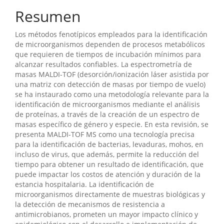
Resumen
Los métodos fenotípicos empleados para la identificación
de microorganismos dependen de procesos metabólicos
que requieren de tiempos de incubación mínimos para
alcanzar resultados confiables. La espectrometría de
masas MALDI-TOF (desorción/ionización láser asistida por
una matriz con detección de masas por tiempo de vuelo)
se ha instaurado como una metodología relevante para la
identificación de microorganismos mediante el análisis
de proteínas, a través de la creación de un espectro de
masas específico de género y especie. En esta revisión, se
presenta MALDI-TOF MS como una tecnología precisa
para la identificación de bacterias, levaduras, mohos, en
incluso de virus, que además, permite la reducción del
tiempo para obtener un resultado de identificación, que
puede impactar los costos de atención y duración de la
estancia hospitalaria. La identificación de
microorganismos directamente de muestras biológicas y
la detección de mecanismos de resistencia a
antimicrobianos, prometen un mayor impacto clínico y