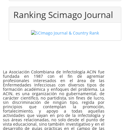
Ranking Scimago Journal
La Asociación Colombiana de Infectología ACIN fue
fundada en 1987 con el fin de agremiar
profesionales interesados en el área de las
Enfermedades Infecciosas con diversos tipos de
formación académica y enfoques del problema. La
ACIN, es una organización no gubernamental, de
carácter científico, no partidista, sin fines de lucro,
sin discriminación de ningún tipo, regida por
principios que contemplan la promoción,
fortalecimiento, y apoyo a todas aquellas
actividades que vayan en pro de la infectología y
sus áreas relacionadas, no solo desde el punto de
vista educacional, sino también investigativo y en el
desarrollo de guías prácticas en el campo de las