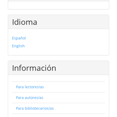
Idioma
Español
English
Información
Para lectores/as
Para autores/as
Para bibliotecarios/as