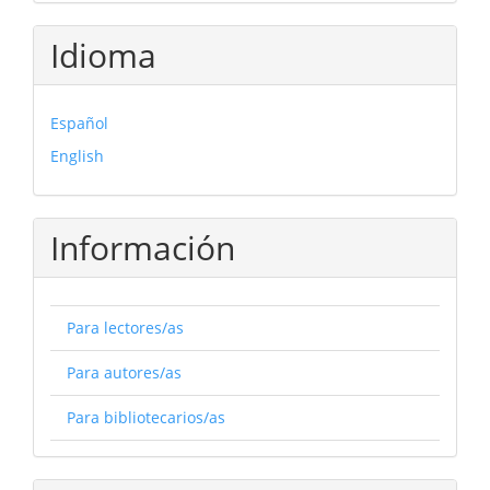
Idioma
Español
English
Información
Para lectores/as
Para autores/as
Para bibliotecarios/as