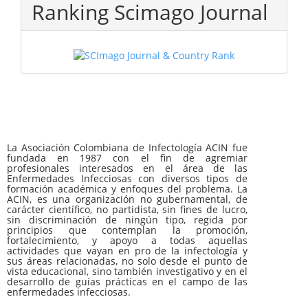
Ranking Scimago Journal
La Asociación Colombiana de Infectología ACIN fue
fundada en 1987 con el fin de agremiar
profesionales interesados en el área de las
Enfermedades Infecciosas con diversos tipos de
formación académica y enfoques del problema. La
ACIN, es una organización no gubernamental, de
carácter científico, no partidista, sin fines de lucro,
sin discriminación de ningún tipo, regida por
principios que contemplan la promoción,
fortalecimiento, y apoyo a todas aquellas
actividades que vayan en pro de la infectología y
sus áreas relacionadas, no solo desde el punto de
vista educacional, sino también investigativo y en el
desarrollo de guías prácticas en el campo de las
enfermedades infecciosas.