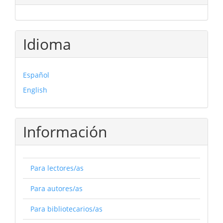
Idioma
Español
English
Información
Para lectores/as
Para autores/as
Para bibliotecarios/as