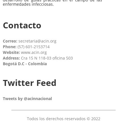
enfermedades infecciosas.
Contacto
Correo:
secretaria@acin.org
Phone:
(57) 601-2153714
Website:
www.acin.org
Address:
Cra 15 N 118-03 oficina 503
Bogotá D.C - Colombia
Twitter Feed
Tweets by @acinnacional
Todos los derechos reservados © 2022