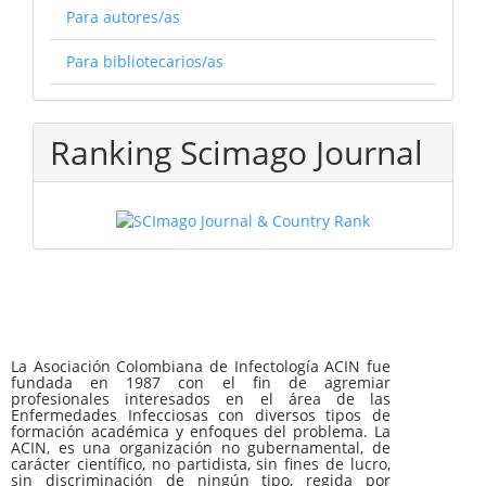
Para autores/as
Para bibliotecarios/as
Ranking Scimago Journal
La Asociación Colombiana de Infectología ACIN fue
fundada en 1987 con el fin de agremiar
profesionales interesados en el área de las
Enfermedades Infecciosas con diversos tipos de
formación académica y enfoques del problema. La
ACIN, es una organización no gubernamental, de
carácter científico, no partidista, sin fines de lucro,
sin discriminación de ningún tipo, regida por