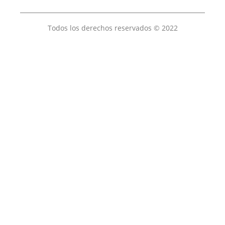
Todos los derechos reservados © 2022