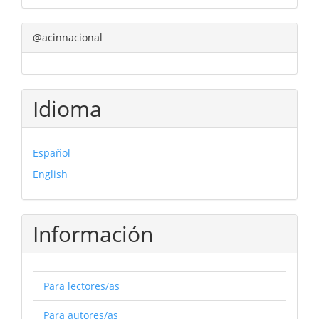
@acinnacional
Idioma
Español
English
Información
Para lectores/as
Para autores/as