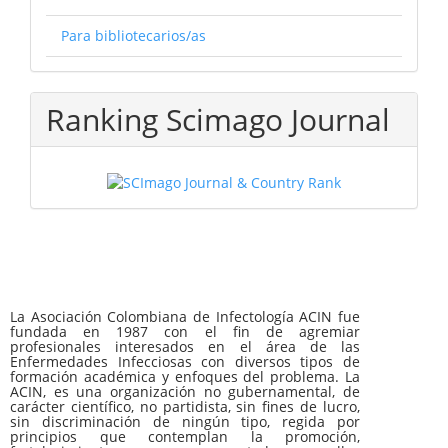
Para bibliotecarios/as
Ranking Scimago Journal
La Asociación Colombiana de Infectología ACIN fue
fundada en 1987 con el fin de agremiar
profesionales interesados en el área de las
Enfermedades Infecciosas con diversos tipos de
formación académica y enfoques del problema. La
ACIN, es una organización no gubernamental, de
carácter científico, no partidista, sin fines de lucro,
sin discriminación de ningún tipo, regida por
principios que contemplan la promoción,