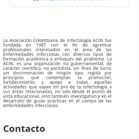
La Asociación Colombiana de Infectología ACIN fue
fundada en 1987 con el fin de agremiar
profesionales interesados en el área de las
Enfermedades Infecciosas con diversos tipos de
formación académica y enfoques del problema. La
ACIN, es una organización no gubernamental, de
carácter científico, no partidista, sin fines de lucro,
sin discriminación de ningún tipo, regida por
principios que contemplan la promoción,
fortalecimiento, y apoyo a todas aquellas
actividades que vayan en pro de la infectología y
sus áreas relacionadas, no solo desde el punto de
vista educacional, sino también investigativo y en el
desarrollo de guías prácticas en el campo de las
enfermedades infecciosas.
Contacto