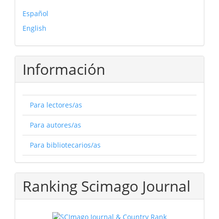
Español
English
Información
Para lectores/as
Para autores/as
Para bibliotecarios/as
Ranking Scimago Journal