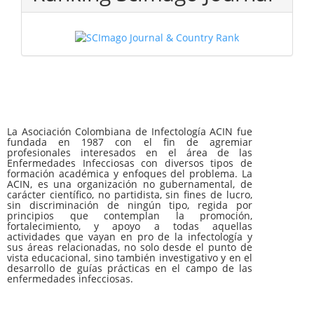
La Asociación Colombiana de Infectología ACIN fue
fundada en 1987 con el fin de agremiar
profesionales interesados en el área de las
Enfermedades Infecciosas con diversos tipos de
formación académica y enfoques del problema. La
ACIN, es una organización no gubernamental, de
carácter científico, no partidista, sin fines de lucro,
sin discriminación de ningún tipo, regida por
principios que contemplan la promoción,
fortalecimiento, y apoyo a todas aquellas
actividades que vayan en pro de la infectología y
sus áreas relacionadas, no solo desde el punto de
vista educacional, sino también investigativo y en el
desarrollo de guías prácticas en el campo de las
enfermedades infecciosas.