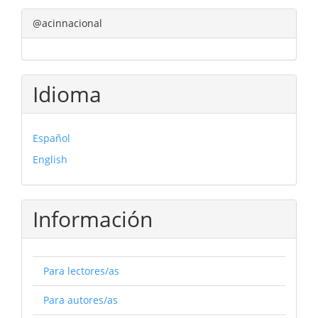
@acinnacional
Idioma
Español
English
Información
Para lectores/as
Para autores/as