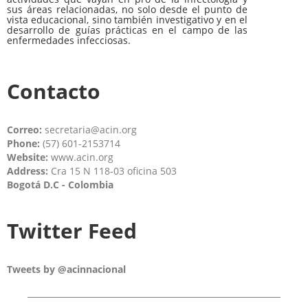
sus áreas relacionadas, no solo desde el punto de
vista educacional, sino también investigativo y en el
desarrollo de guías prácticas en el campo de las
enfermedades infecciosas.
Contacto
Correo:
secretaria@acin.org
Phone:
(57) 601-2153714
Website:
www.acin.org
Address:
Cra 15 N 118-03 oficina 503
Bogotá D.C - Colombia
Twitter Feed
Tweets by @acinnacional