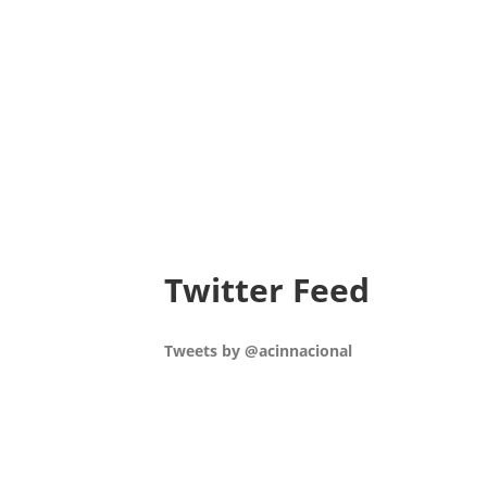
Twitter Feed
Tweets by @acinnacional