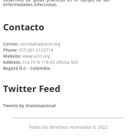
enfermedades infecciosas.
Contacto
Correo:
secretaria@acin.org
Phone:
(57) 601-2153714
Website:
www.acin.org
Address:
Cra 15 N 118-03 oficina 503
Bogotá D.C - Colombia
Twitter Feed
Tweets by @acinnacional
Todos los derechos reservados © 2022