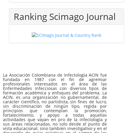
Ranking Scimago Journal
La Asociación Colombiana de Infectología ACIN fue
fundada en 1987 con el fin de agremiar
profesionales interesados en el área de las
Enfermedades Infecciosas con diversos tipos de
formación académica y enfoques del problema. La
ACIN, es una organización no gubernamental, de
carácter científico, no partidista, sin fines de lucro,
sin discriminación de ningún tipo, regida por
principios que contemplan la promoción,
fortalecimiento, y apoyo a todas aquellas
actividades que vayan en pro de la infectología y
sus áreas relacionadas, no solo desde el punto de
vista educacional, sino también investigativo y en el
desarrollo de guías prácticas en el campo de las