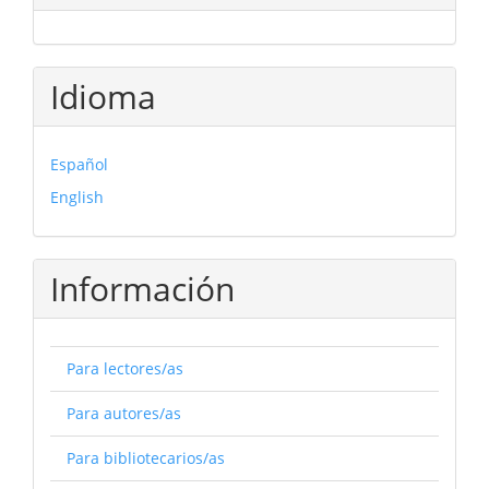
Idioma
Español
English
Información
Para lectores/as
Para autores/as
Para bibliotecarios/as