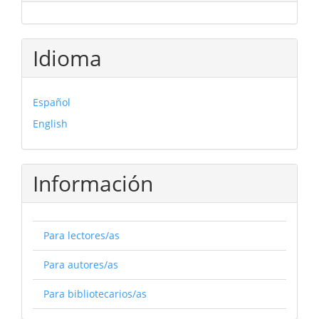
Idioma
Español
English
Información
Para lectores/as
Para autores/as
Para bibliotecarios/as