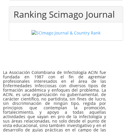
Ranking Scimago Journal
La Asociación Colombiana de Infectología ACIN fue
fundada en 1987 con el fin de agremiar
profesionales interesados en el área de las
Enfermedades Infecciosas con diversos tipos de
formación académica y enfoques del problema. La
ACIN, es una organización no gubernamental, de
carácter científico, no partidista, sin fines de lucro,
sin discriminación de ningún tipo, regida por
principios que contemplan la promoción,
fortalecimiento, y apoyo a todas aquellas
actividades que vayan en pro de la infectología y
sus áreas relacionadas, no solo desde el punto de
vista educacional, sino también investigativo y en el
desarrollo de guías prácticas en el campo de las