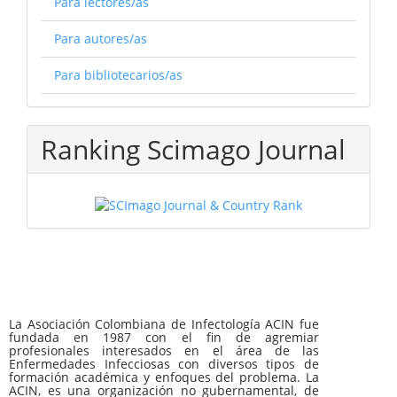
Para lectores/as
Para autores/as
Para bibliotecarios/as
Ranking Scimago Journal
La Asociación Colombiana de Infectología ACIN fue
fundada en 1987 con el fin de agremiar
profesionales interesados en el área de las
Enfermedades Infecciosas con diversos tipos de
formación académica y enfoques del problema. La
ACIN, es una organización no gubernamental, de