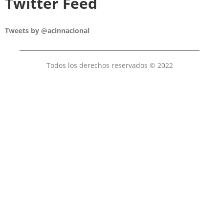
Twitter Feed
Tweets by @acinnacional
Todos los derechos reservados © 2022