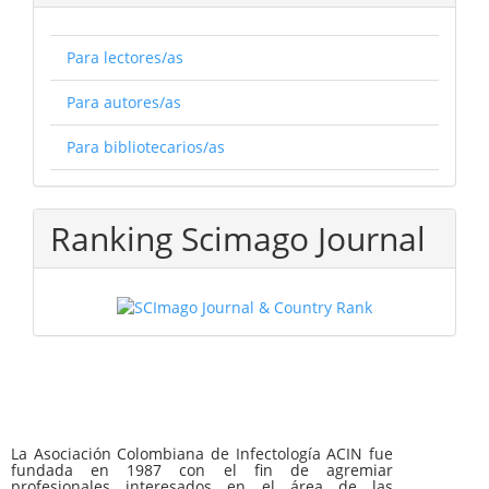
Para lectores/as
Para autores/as
Para bibliotecarios/as
Ranking Scimago Journal
La Asociación Colombiana de Infectología ACIN fue
fundada en 1987 con el fin de agremiar
profesionales interesados en el área de las