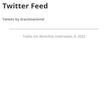
Twitter Feed
Tweets by @acinnacional
Todos los derechos reservados © 2022