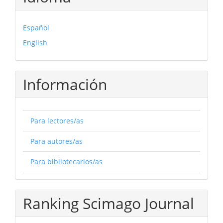
Español
English
Información
Para lectores/as
Para autores/as
Para bibliotecarios/as
Ranking Scimago Journal