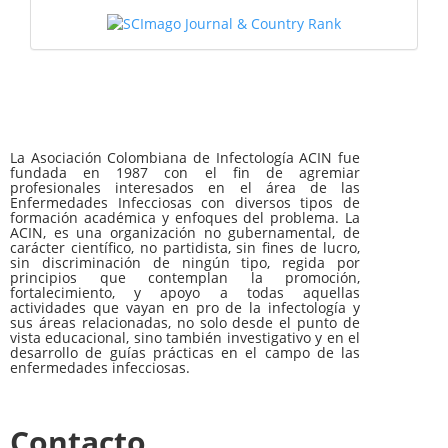
La Asociación Colombiana de Infectología ACIN fue
fundada en 1987 con el fin de agremiar
profesionales interesados en el área de las
Enfermedades Infecciosas con diversos tipos de
formación académica y enfoques del problema. La
ACIN, es una organización no gubernamental, de
carácter científico, no partidista, sin fines de lucro,
sin discriminación de ningún tipo, regida por
principios que contemplan la promoción,
fortalecimiento, y apoyo a todas aquellas
actividades que vayan en pro de la infectología y
sus áreas relacionadas, no solo desde el punto de
vista educacional, sino también investigativo y en el
desarrollo de guías prácticas en el campo de las
enfermedades infecciosas.
Contacto