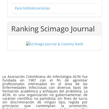
Para bibliotecarios/as
Ranking Scimago Journal
La Asociación Colombiana de Infectología ACIN fue
fundada en 1987 con el fin de agremiar
profesionales interesados en el área de las
Enfermedades Infecciosas con diversos tipos de
formación académica y enfoques del problema. La
ACIN, es una organización no gubernamental, de
carácter científico, no partidista, sin fines de lucro,
sin discriminación de ningún tipo, regida por
principios que contemplan la promoción,