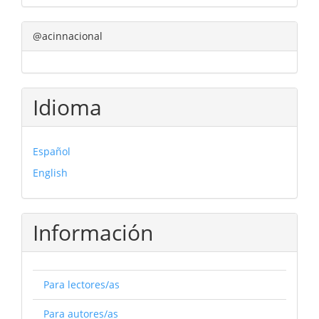
@acinnacional
Idioma
Español
English
Información
Para lectores/as
Para autores/as