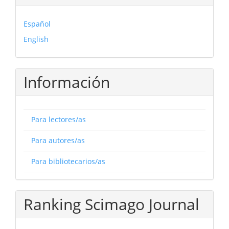
Español
English
Información
Para lectores/as
Para autores/as
Para bibliotecarios/as
Ranking Scimago Journal