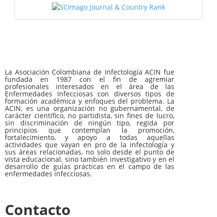
La Asociación Colombiana de Infectología ACIN fue
fundada en 1987 con el fin de agremiar
profesionales interesados en el área de las
Enfermedades Infecciosas con diversos tipos de
formación académica y enfoques del problema. La
ACIN, es una organización no gubernamental, de
carácter científico, no partidista, sin fines de lucro,
sin discriminación de ningún tipo, regida por
principios que contemplan la promoción,
fortalecimiento, y apoyo a todas aquellas
actividades que vayan en pro de la infectología y
sus áreas relacionadas, no solo desde el punto de
vista educacional, sino también investigativo y en el
desarrollo de guías prácticas en el campo de las
enfermedades infecciosas.
Contacto