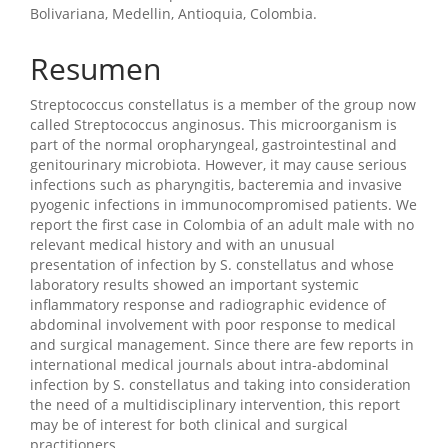
Bolivariana, Medellin, Antioquia, Colombia.
Resumen
Streptococcus constellatus is a member of the group now
called Streptococcus anginosus. This microorganism is
part of the normal oropharyngeal, gastrointestinal and
genitourinary microbiota. However, it may cause serious
infections such as pharyngitis, bacteremia and invasive
pyogenic infections in immunocompromised patients. We
report the first case in Colombia of an adult male with no
relevant medical history and with an unusual
presentation of infection by S. constellatus and whose
laboratory results showed an important systemic
inflammatory response and radiographic evidence of
abdominal involvement with poor response to medical
and surgical management. Since there are few reports in
international medical journals about intra-abdominal
infection by S. constellatus and taking into consideration
the need of a multidisciplinary intervention, this report
may be of interest for both clinical and surgical
practitioners.