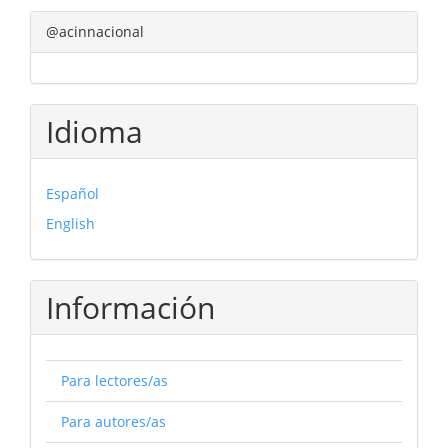
@acinnacional
Idioma
Español
English
Información
Para lectores/as
Para autores/as