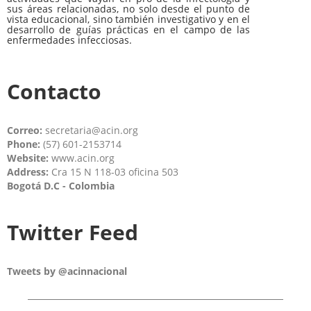
sus áreas relacionadas, no solo desde el punto de
vista educacional, sino también investigativo y en el
desarrollo de guías prácticas en el campo de las
enfermedades infecciosas.
Contacto
Correo:
secretaria@acin.org
Phone:
(57) 601-2153714
Website:
www.acin.org
Address:
Cra 15 N 118-03 oficina 503
Bogotá D.C - Colombia
Twitter Feed
Tweets by @acinnacional