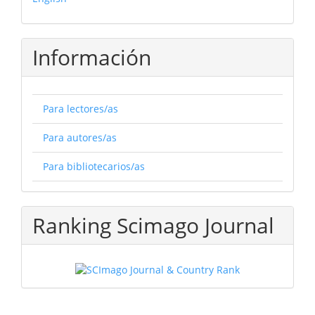
Información
Para lectores/as
Para autores/as
Para bibliotecarios/as
Ranking Scimago Journal