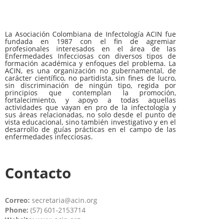
La Asociación Colombiana de Infectología ACIN fue
fundada en 1987 con el fin de agremiar
profesionales interesados en el área de las
Enfermedades Infecciosas con diversos tipos de
formación académica y enfoques del problema. La
ACIN, es una organización no gubernamental, de
carácter científico, no partidista, sin fines de lucro,
sin discriminación de ningún tipo, regida por
principios que contemplan la promoción,
fortalecimiento, y apoyo a todas aquellas
actividades que vayan en pro de la infectología y
sus áreas relacionadas, no solo desde el punto de
vista educacional, sino también investigativo y en el
desarrollo de guías prácticas en el campo de las
enfermedades infecciosas.
Contacto
Correo:
secretaria@acin.org
Phone:
(57) 601-2153714