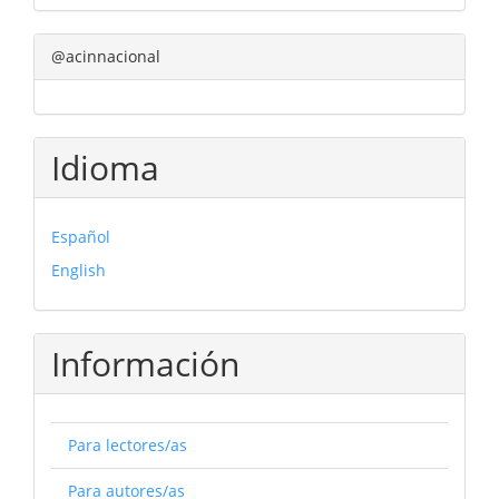
@acinnacional
Idioma
Español
English
Información
Para lectores/as
Para autores/as