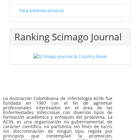
Para bibliotecarios/as
Ranking Scimago Journal
La Asociación Colombiana de Infectología ACIN fue
fundada en 1987 con el fin de agremiar
profesionales interesados en el área de las
Enfermedades Infecciosas con diversos tipos de
formación académica y enfoques del problema. La
ACIN, es una organización no gubernamental, de
carácter científico, no partidista, sin fines de lucro,
sin discriminación de ningún tipo, regida por
principios que contemplan la promoción,