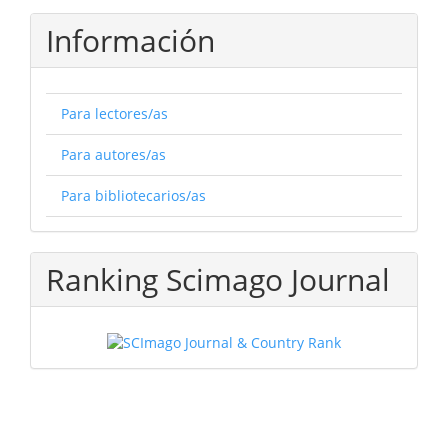
Información
Para lectores/as
Para autores/as
Para bibliotecarios/as
Ranking Scimago Journal