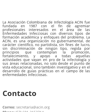
La Asociación Colombiana de Infectología ACIN fue
fundada en 1987 con el fin de agremiar
profesionales interesados en el área de las
Enfermedades Infecciosas con diversos tipos de
formación académica y enfoques del problema. La
ACIN, es una organización no gubernamental, de
carácter científico, no partidista, sin fines de lucro,
sin discriminación de ningún tipo, regida por
principios que contemplan la promoción,
fortalecimiento, y apoyo a todas aquellas
actividades que vayan en pro de la infectología y
sus áreas relacionadas, no solo desde el punto de
vista educacional, sino también investigativo y en el
desarrollo de guías prácticas en el campo de las
enfermedades infecciosas.
Contacto
Correo:
secretaria@acin.org