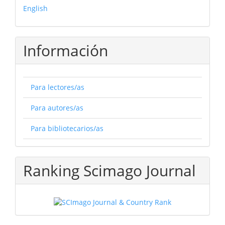
English
Información
Para lectores/as
Para autores/as
Para bibliotecarios/as
Ranking Scimago Journal