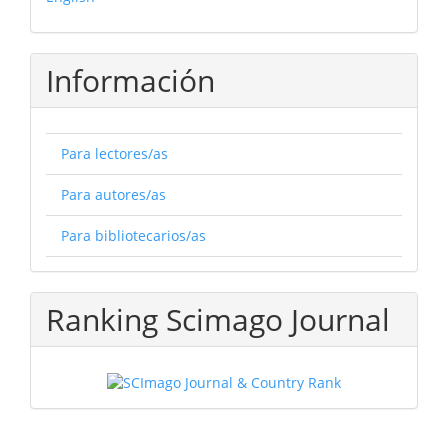
Información
Para lectores/as
Para autores/as
Para bibliotecarios/as
Ranking Scimago Journal