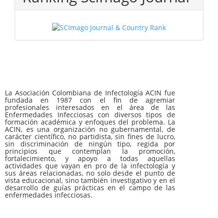
La Asociación Colombiana de Infectología ACIN fue
fundada en 1987 con el fin de agremiar
profesionales interesados en el área de las
Enfermedades Infecciosas con diversos tipos de
formación académica y enfoques del problema. La
ACIN, es una organización no gubernamental, de
carácter científico, no partidista, sin fines de lucro,
sin discriminación de ningún tipo, regida por
principios que contemplan la promoción,
fortalecimiento, y apoyo a todas aquellas
actividades que vayan en pro de la infectología y
sus áreas relacionadas, no solo desde el punto de
vista educacional, sino también investigativo y en el
desarrollo de guías prácticas en el campo de las
enfermedades infecciosas.