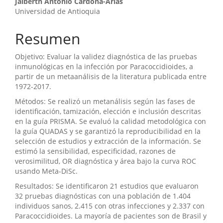
Jaiberth Antonio Cardona-Arias
Universidad de Antioquia
Resumen
Objetivo: Evaluar la validez diagnóstica de las pruebas
inmunológicas en la infección por Paracoccidioides, a
partir de un metaanálisis de la literatura publicada entre
1972-2017.
Métodos: Se realizó un metanálisis según las fases de
identificación, tamización, elección e inclusión descritas
en la guía PRISMA. Se evaluó la calidad metodológica con
la guía QUADAS y se garantizó la reproducibilidad en la
selección de estudios y extracción de la información. Se
estimó la sensibilidad, especificidad, razones de
verosimilitud, OR diagnóstica y área bajo la curva ROC
usando Meta-DiSc.
Resultados: Se identificaron 21 estudios que evaluaron
32 pruebas diagnósticas con una población de 1.404
individuos sanos, 2.415 con otras infecciones y 2.337 con
Paracoccidioides. La mayoría de pacientes son de Brasil y