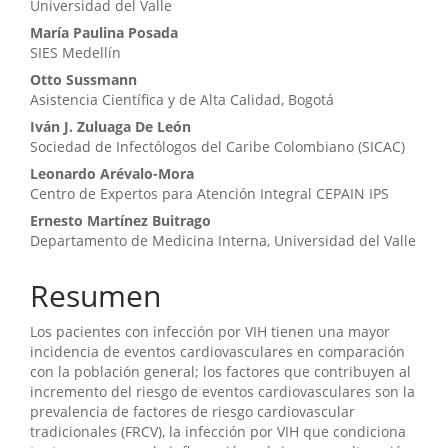
Universidad del Valle
María Paulina Posada
SIES Medellín
Otto Sussmann
Asistencia Científica y de Alta Calidad, Bogotá
Iván J. Zuluaga De León
Sociedad de Infectólogos del Caribe Colombiano (SICAC)
Leonardo Arévalo-Mora
Centro de Expertos para Atención Integral CEPAIN IPS
Ernesto Martínez Buitrago
Departamento de Medicina Interna, Universidad del Valle
Resumen
Los pacientes con infección por VIH tienen una mayor
incidencia de eventos cardiovasculares en comparación
con la población general; los factores que contribuyen al
incremento del riesgo de eventos cardiovasculares son la
prevalencia de factores de riesgo cardiovascular
tradicionales (FRCV), la infección por VIH que condiciona