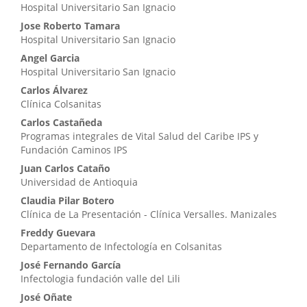
Hospital Universitario San Ignacio
Jose Roberto Tamara
Hospital Universitario San Ignacio
Angel Garcia
Hospital Universitario San Ignacio
Carlos Álvarez
Clínica Colsanitas
Carlos Castañeda
Programas integrales de Vital Salud del Caribe IPS y
Fundación Caminos IPS
Juan Carlos Cataño
Universidad de Antioquia
Claudia Pilar Botero
Clínica de La Presentación - Clínica Versalles. Manizales
Freddy Guevara
Departamento de Infectología en Colsanitas
José Fernando García
Infectologia fundación valle del Lili
José Oñate