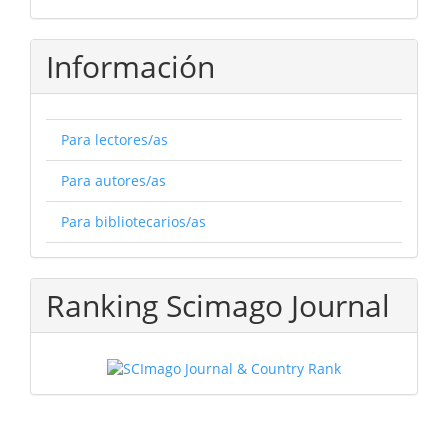
Información
Para lectores/as
Para autores/as
Para bibliotecarios/as
Ranking Scimago Journal