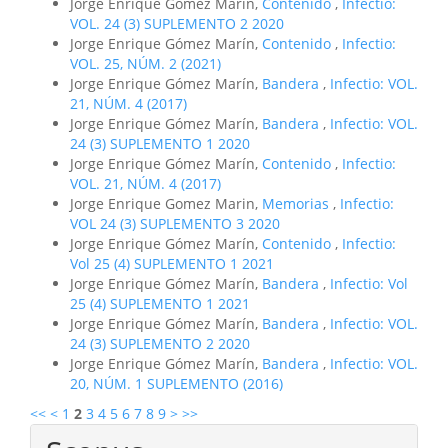
Jorge Enrique Gómez Marín,
Contenido
,
Infectio:
VOL. 24 (3) SUPLEMENTO 2 2020
Jorge Enrique Gómez Marín,
Contenido
,
Infectio:
VOL. 25, NÚM. 2 (2021)
Jorge Enrique Gómez Marín,
Bandera
,
Infectio: VOL.
21, NÚM. 4 (2017)
Jorge Enrique Gómez Marín,
Bandera
,
Infectio: VOL.
24 (3) SUPLEMENTO 1 2020
Jorge Enrique Gómez Marín,
Contenido
,
Infectio:
VOL. 21, NÚM. 4 (2017)
Jorge Enrique Gomez Marin,
Memorias
,
Infectio:
VOL 24 (3) SUPLEMENTO 3 2020
Jorge Enrique Gómez Marín,
Contenido
,
Infectio:
Vol 25 (4) SUPLEMENTO 1 2021
Jorge Enrique Gómez Marín,
Bandera
,
Infectio: Vol
25 (4) SUPLEMENTO 1 2021
Jorge Enrique Gómez Marín,
Bandera
,
Infectio: VOL.
24 (3) SUPLEMENTO 2 2020
Jorge Enrique Gómez Marín,
Bandera
,
Infectio: VOL.
20, NÚM. 1 SUPLEMENTO (2016)
<<
<
1
2
3
4
5
6
7
8
9
>
>>