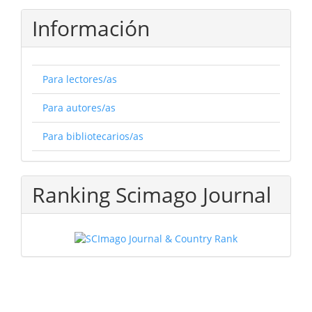
Información
Para lectores/as
Para autores/as
Para bibliotecarios/as
Ranking Scimago Journal