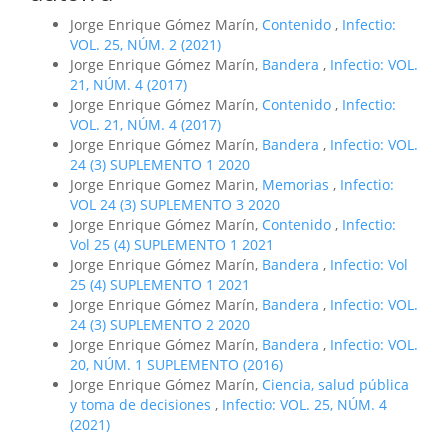
Jorge Enrique Gómez Marín,
Contenido
,
Infectio:
VOL. 25, NÚM. 2 (2021)
Jorge Enrique Gómez Marín,
Bandera
,
Infectio: VOL.
21, NÚM. 4 (2017)
Jorge Enrique Gómez Marín,
Contenido
,
Infectio:
VOL. 21, NÚM. 4 (2017)
Jorge Enrique Gómez Marín,
Bandera
,
Infectio: VOL.
24 (3) SUPLEMENTO 1 2020
Jorge Enrique Gomez Marin,
Memorias
,
Infectio:
VOL 24 (3) SUPLEMENTO 3 2020
Jorge Enrique Gómez Marín,
Contenido
,
Infectio:
Vol 25 (4) SUPLEMENTO 1 2021
Jorge Enrique Gómez Marín,
Bandera
,
Infectio: Vol
25 (4) SUPLEMENTO 1 2021
Jorge Enrique Gómez Marín,
Bandera
,
Infectio: VOL.
24 (3) SUPLEMENTO 2 2020
Jorge Enrique Gómez Marín,
Bandera
,
Infectio: VOL.
20, NÚM. 1 SUPLEMENTO (2016)
Jorge Enrique Gómez Marín,
Ciencia, salud pública
y toma de decisiones
,
Infectio: VOL. 25, NÚM. 4
(2021)