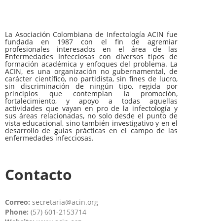
La Asociación Colombiana de Infectología ACIN fue
fundada en 1987 con el fin de agremiar
profesionales interesados en el área de las
Enfermedades Infecciosas con diversos tipos de
formación académica y enfoques del problema. La
ACIN, es una organización no gubernamental, de
carácter científico, no partidista, sin fines de lucro,
sin discriminación de ningún tipo, regida por
principios que contemplan la promoción,
fortalecimiento, y apoyo a todas aquellas
actividades que vayan en pro de la infectología y
sus áreas relacionadas, no solo desde el punto de
vista educacional, sino también investigativo y en el
desarrollo de guías prácticas en el campo de las
enfermedades infecciosas.
Contacto
Correo:
secretaria@acin.org
Phone:
(57) 601-2153714