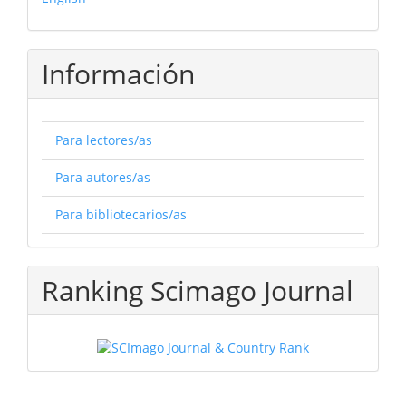
Información
Para lectores/as
Para autores/as
Para bibliotecarios/as
Ranking Scimago Journal