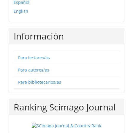
Español
English
Información
Para lectores/as
Para autores/as
Para bibliotecarios/as
Ranking Scimago Journal