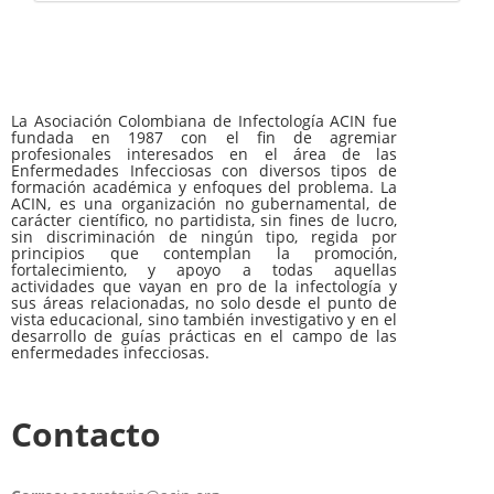
La Asociación Colombiana de Infectología ACIN fue
fundada en 1987 con el fin de agremiar
profesionales interesados en el área de las
Enfermedades Infecciosas con diversos tipos de
formación académica y enfoques del problema. La
ACIN, es una organización no gubernamental, de
carácter científico, no partidista, sin fines de lucro,
sin discriminación de ningún tipo, regida por
principios que contemplan la promoción,
fortalecimiento, y apoyo a todas aquellas
actividades que vayan en pro de la infectología y
sus áreas relacionadas, no solo desde el punto de
vista educacional, sino también investigativo y en el
desarrollo de guías prácticas en el campo de las
enfermedades infecciosas.
Contacto