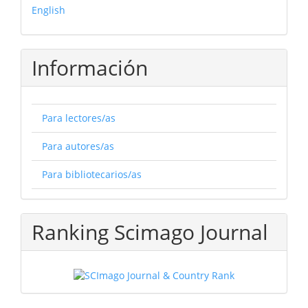
English
Información
Para lectores/as
Para autores/as
Para bibliotecarios/as
Ranking Scimago Journal