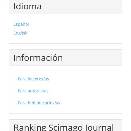
Idioma
Español
English
Información
Para lectores/as
Para autores/as
Para bibliotecarios/as
Ranking Scimago Journal