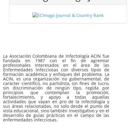
La Asociación Colombiana de Infectología ACIN fue
fundada en 1987 con el fin de agremiar
profesionales interesados en el área de las
Enfermedades Infecciosas con diversos tipos de
formación académica y enfoques del problema. La
ACIN, es una organización no gubernamental, de
carácter científico, no partidista, sin fines de lucro,
sin discriminación de ningún tipo, regida por
principios que contemplan la promoción,
fortalecimiento, y apoyo a todas aquellas
actividades que vayan en pro de la infectología y
sus áreas relacionadas, no solo desde el punto de
vista educacional, sino también investigativo y en el
desarrollo de guías prácticas en el campo de las
enfermedades infecciosas.