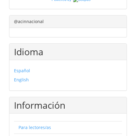
@acinnacional
Idioma
Español
English
Información
Para lectores/as