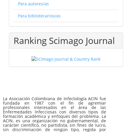
Para autores/as
Para bibliotecarios/as
Ranking Scimago Journal
La Asociación Colombiana de Infectología ACIN fue
fundada en 1987 con el fin de agremiar
profesionales interesados en el área de las
Enfermedades Infecciosas con diversos tipos de
formación académica y enfoques del problema. La
ACIN, es una organización no gubernamental, de
carácter científico, no partidista, sin fines de lucro,
sin discriminación de ningún tipo, regida por