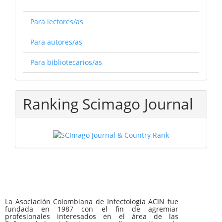
Para lectores/as
Para autores/as
Para bibliotecarios/as
Ranking Scimago Journal
La Asociación Colombiana de Infectología ACIN fue
fundada en 1987 con el fin de agremiar
profesionales interesados en el área de las