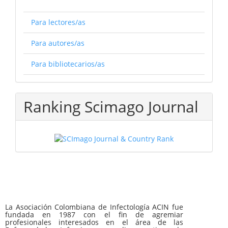
Para lectores/as
Para autores/as
Para bibliotecarios/as
Ranking Scimago Journal
La Asociación Colombiana de Infectología ACIN fue
fundada en 1987 con el fin de agremiar
profesionales interesados en el área de las