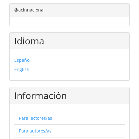
@acinnacional
Idioma
Español
English
Información
Para lectores/as
Para autores/as