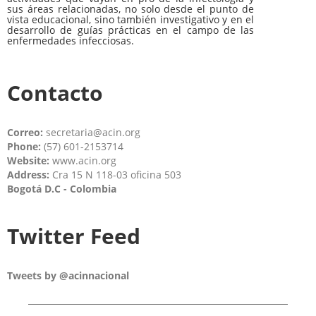
sus áreas relacionadas, no solo desde el punto de
vista educacional, sino también investigativo y en el
desarrollo de guías prácticas en el campo de las
enfermedades infecciosas.
Contacto
Correo:
secretaria@acin.org
Phone:
(57) 601-2153714
Website:
www.acin.org
Address:
Cra 15 N 118-03 oficina 503
Bogotá D.C - Colombia
Twitter Feed
Tweets by @acinnacional