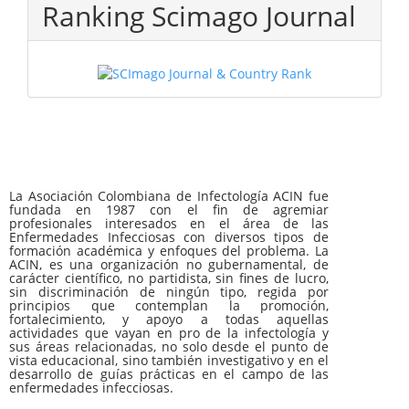
Ranking Scimago Journal
La Asociación Colombiana de Infectología ACIN fue
fundada en 1987 con el fin de agremiar
profesionales interesados en el área de las
Enfermedades Infecciosas con diversos tipos de
formación académica y enfoques del problema. La
ACIN, es una organización no gubernamental, de
carácter científico, no partidista, sin fines de lucro,
sin discriminación de ningún tipo, regida por
principios que contemplan la promoción,
fortalecimiento, y apoyo a todas aquellas
actividades que vayan en pro de la infectología y
sus áreas relacionadas, no solo desde el punto de
vista educacional, sino también investigativo y en el
desarrollo de guías prácticas en el campo de las
enfermedades infecciosas.