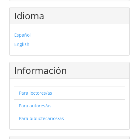
Idioma
Español
English
Información
Para lectores/as
Para autores/as
Para bibliotecarios/as