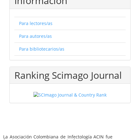
Información
Para lectores/as
Para autores/as
Para bibliotecarios/as
Ranking Scimago Journal
La Asociación Colombiana de Infectología ACIN fue