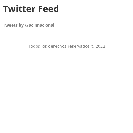
Twitter Feed
Tweets by @acinnacional
Todos los derechos reservados © 2022