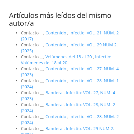
Artículos más leídos del mismo
autor/a
Contacto __,
Contenido
,
Infectio: VOL. 21, NÚM. 2
(2017)
Contacto __,
Contenido
,
Infectio: VOL. 29 NUM 2.
(2025)
Contacto __,
Volúmenes del 18 al 20
,
Infectio:
Volúmenes del 18 al 20
Contacto __,
Contenido
,
Infectio: VOL. 27, NUM. 4
(2023)
Contacto __,
Contenido
,
Infectio: VOL. 28, NUM. 1
(2024)
Contacto __,
Bandera
,
Infectio: VOL. 27, NUM. 4
(2023)
Contacto __,
Bandera
,
Infectio: VOL. 28, NUM. 2
(2024)
Contacto __,
Contenido
,
Infectio: VOL. 28, NUM. 2
(2024)
Contacto __,
Bandera
,
Infectio: VOL. 29 NUM 2.