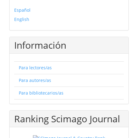
Español
English
Información
Para lectores/as
Para autores/as
Para bibliotecarios/as
Ranking Scimago Journal