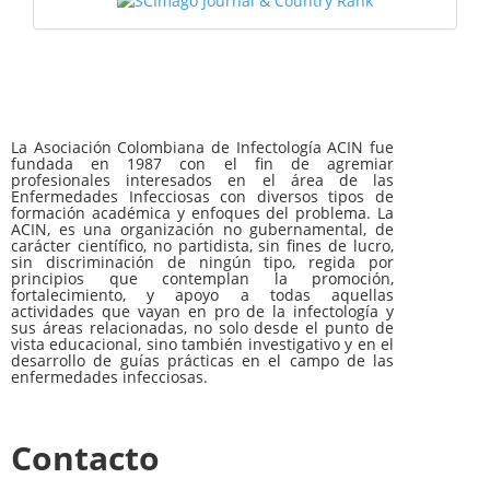
La Asociación Colombiana de Infectología ACIN fue
fundada en 1987 con el fin de agremiar
profesionales interesados en el área de las
Enfermedades Infecciosas con diversos tipos de
formación académica y enfoques del problema. La
ACIN, es una organización no gubernamental, de
carácter científico, no partidista, sin fines de lucro,
sin discriminación de ningún tipo, regida por
principios que contemplan la promoción,
fortalecimiento, y apoyo a todas aquellas
actividades que vayan en pro de la infectología y
sus áreas relacionadas, no solo desde el punto de
vista educacional, sino también investigativo y en el
desarrollo de guías prácticas en el campo de las
enfermedades infecciosas.
Contacto