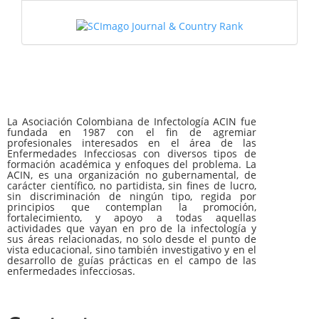
La Asociación Colombiana de Infectología ACIN fue
fundada en 1987 con el fin de agremiar
profesionales interesados en el área de las
Enfermedades Infecciosas con diversos tipos de
formación académica y enfoques del problema. La
ACIN, es una organización no gubernamental, de
carácter científico, no partidista, sin fines de lucro,
sin discriminación de ningún tipo, regida por
principios que contemplan la promoción,
fortalecimiento, y apoyo a todas aquellas
actividades que vayan en pro de la infectología y
sus áreas relacionadas, no solo desde el punto de
vista educacional, sino también investigativo y en el
desarrollo de guías prácticas en el campo de las
enfermedades infecciosas.