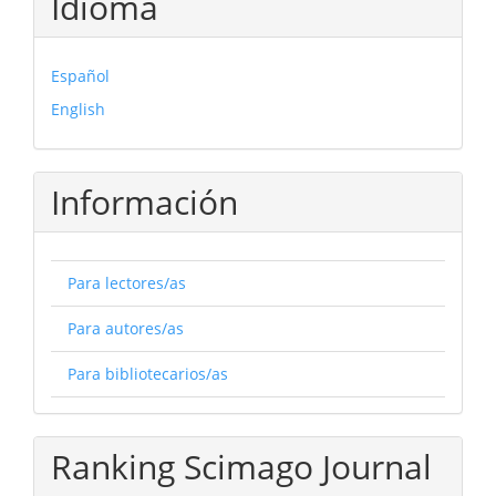
Idioma
Español
English
Información
Para lectores/as
Para autores/as
Para bibliotecarios/as
Ranking Scimago Journal