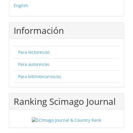
English
Información
Para lectores/as
Para autores/as
Para bibliotecarios/as
Ranking Scimago Journal