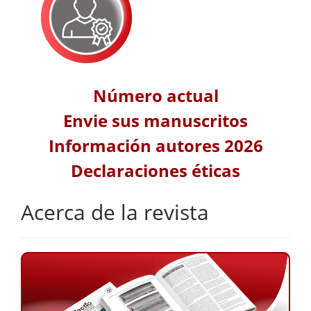
Número actual
Envie sus manuscritos
Información autores 2026
Declaraciones éticas
Acerca de la revista