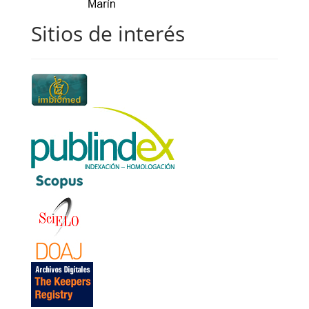
Sitios de interés