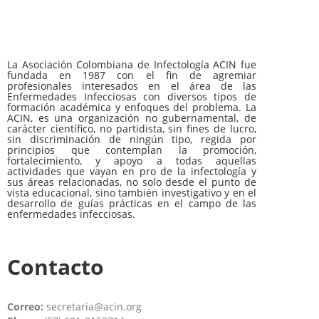
La Asociación Colombiana de Infectología ACIN fue
fundada en 1987 con el fin de agremiar
profesionales interesados en el área de las
Enfermedades Infecciosas con diversos tipos de
formación académica y enfoques del problema. La
ACIN, es una organización no gubernamental, de
carácter científico, no partidista, sin fines de lucro,
sin discriminación de ningún tipo, regida por
principios que contemplan la promoción,
fortalecimiento, y apoyo a todas aquellas
actividades que vayan en pro de la infectología y
sus áreas relacionadas, no solo desde el punto de
vista educacional, sino también investigativo y en el
desarrollo de guías prácticas en el campo de las
enfermedades infecciosas.
Contacto
Correo:
secretaria@acin.org