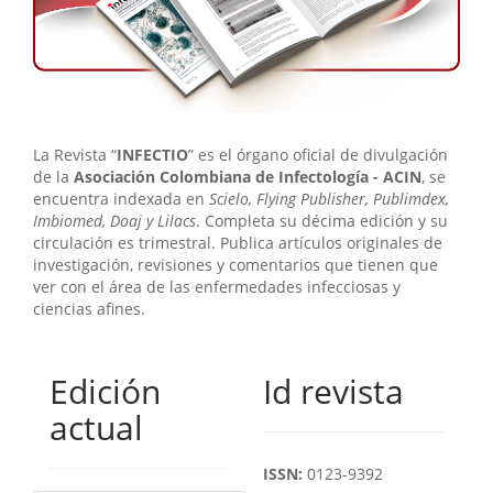
La Revista “
INFECTIO
” es el órgano oficial de divulgación
de la
Asociación Colombiana de Infectología - ACIN
, se
encuentra indexada en
Scielo, Flying Publisher, Publimdex,
Imbiomed, Doaj y Lilacs
. Completa su décima edición y su
circulación es trimestral. Publica artículos originales de
investigación, revisiones y comentarios que tienen que
ver con el área de las enfermedades infecciosas y
ciencias afines.
Edición
Id revista
actual
ISSN:
0123-9392