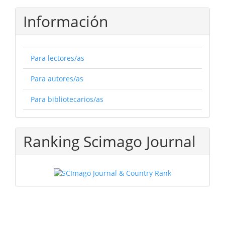
Información
Para lectores/as
Para autores/as
Para bibliotecarios/as
Ranking Scimago Journal